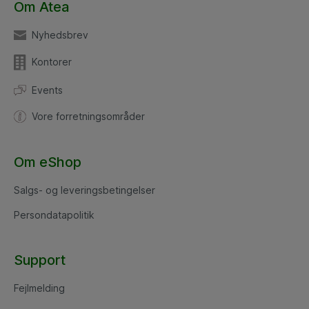
Om Atea
Nyhedsbrev
Kontorer
Events
Vore forretningsområder
Om eShop
Salgs- og leveringsbetingelser
Persondatapolitik
Support
Fejlmelding