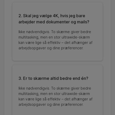
2. Skal jeg vælge 4K, hvis jeg bare
arbejder med dokumenter og mails?
Ikke nødvendigvis. To skærme giver bedre
multitasking, men en stor ultrawide-skærm
kan være lige så effektiv – det afhænger af
arbejdsopgaver og dine præferencer.
3. Er to skærme altid bedre end én?
Ikke nødvendigvis. To skærme giver bedre
multitasking, men en stor ultrawide-skærm
kan være lige så effektiv – det afhænger af
arbejdsopgaver og dine præferencer.