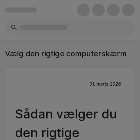
Vælg den rigtige computerskærm
01. marts 2026
Sådan vælger du
den rigtige