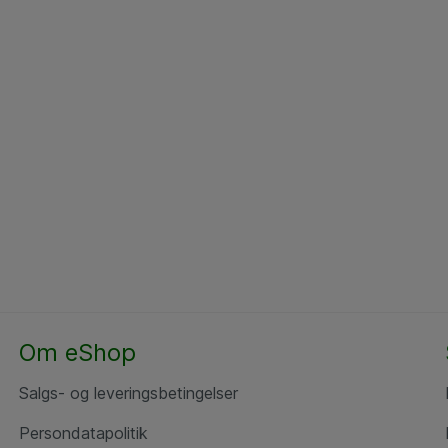
Om eShop
Salgs- og leveringsbetingelser
Persondatapolitik