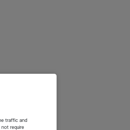
he traffic and
not require