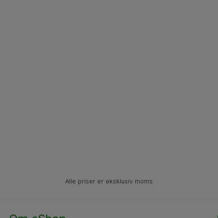
Alle priser er eksklusiv moms