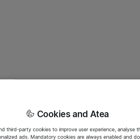
Cookies and Atea
and third-party cookies to improve user experience, analyse t
onalized ads. Mandatory cookies are always enabled and do 