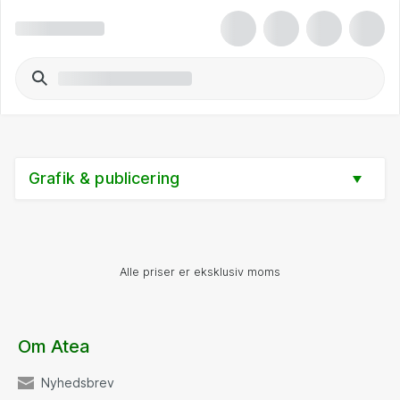
Grafik & publicering
Alle priser er eksklusiv moms
Om Atea
Nyhedsbrev