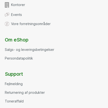
Kontorer
Events
Vore forretningsområder
Om eShop
Salgs- og leveringsbetingelser
Persondatapolitik
Support
Fejlmelding
Returnering af produkter
Toneraffald