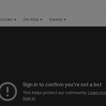
Kontakt
Om Atea
Karriere