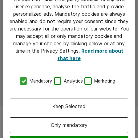
user experience, analyse the traffic and provide
personalized ads. Mandatory cookies are always
enabled and do not require your consent since they
are necessary for the operation of our website. You
may accept all or only mandatory cookies and
manage your choices by clicking below or at any
time in the Privacy Settings.
Read more about
that here
Mandatory
Analytics
Marketing
Keep Selected
Only mandatory