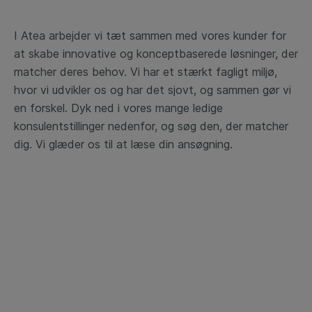
I Atea arbejder vi tæt sammen med vores kunder for
at skabe innovative og konceptbaserede løsninger, der
matcher deres behov. Vi har et stærkt fagligt miljø,
hvor vi udvikler os og har det sjovt, og sammen gør vi
en forskel. Dyk ned i vores mange ledige
konsulentstillinger nedenfor, og søg den, der matcher
dig. Vi glæder os til at læse din ansøgning.