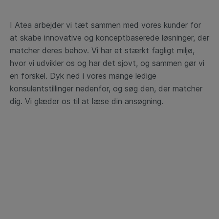
I Atea arbejder vi tæt sammen med vores kunder for
at skabe innovative og konceptbaserede løsninger, der
matcher deres behov. Vi har et stærkt fagligt miljø,
hvor vi udvikler os og har det sjovt, og sammen gør vi
en forskel. Dyk ned i vores mange ledige
konsulentstillinger nedenfor, og søg den, der matcher
dig. Vi glæder os til at læse din ansøgning.