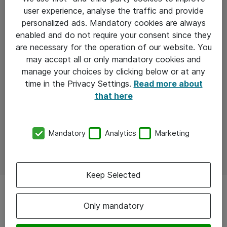
user experience, analyse the traffic and provide
personalized ads. Mandatory cookies are always
enabled and do not require your consent since they
are necessary for the operation of our website. You
may accept all or only mandatory cookies and
manage your choices by clicking below or at any
time in the Privacy Settings.
Read more about
that here
Mandatory
Analytics
Marketing
Keep Selected
Only mandatory