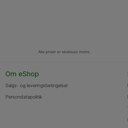
Alle priser er eksklusiv moms
Om eShop
Salgs- og leveringsbetingelser
Persondatapolitik