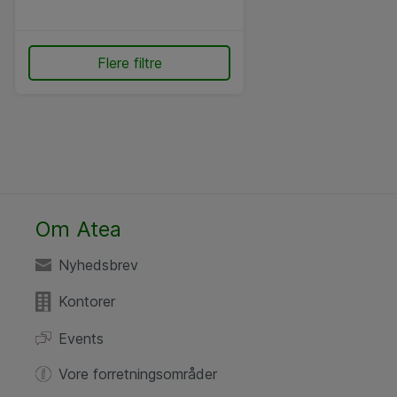
Flere filtre
Om Atea
Nyhedsbrev
Kontorer
Events
Vore forretningsområder