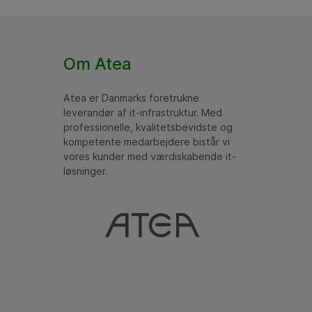
Om Atea
Atea er Danmarks foretrukne
leverandør af it-infrastruktur. Med
professionelle, kvalitetsbevidste og
kompetente medarbejdere bistår vi
vores kunder med værdiskabende it-
løsninger.