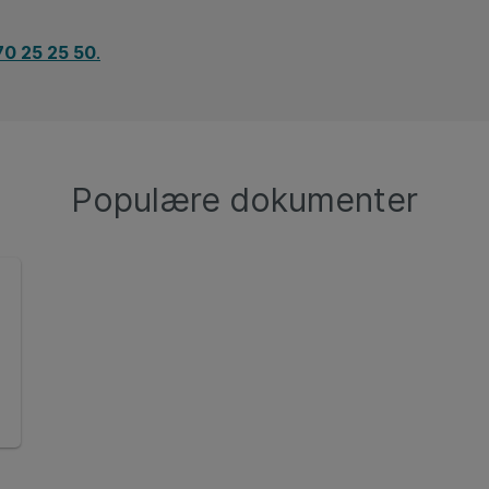
70 25 25 50
.
Populære dokumenter