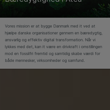
Vores mission er at bygge Danmark med it ved at
hjælpe danske organisationer gennem en bæredygtig,
ansvarlig og effektiv digital transformation. Når vi
lykkes med det, kan it være en drivkraft i omstillingen
mod en fossilfri fremtid og samtidig skabe værdi for
både mennesker, virksomheder og samfund.