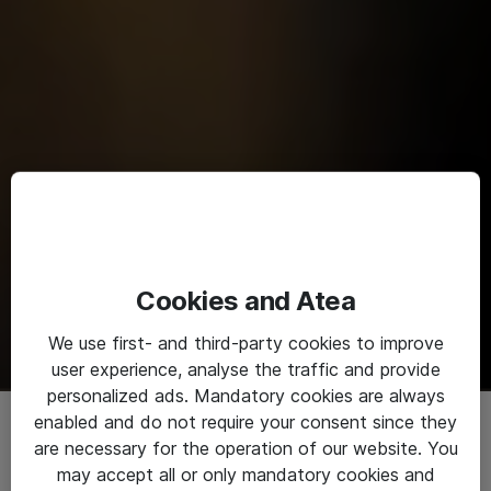
Cookies and Atea
We use first- and third-party cookies to improve
user experience, analyse the traffic and provide
personalized ads. Mandatory cookies are always
enabled and do not require your consent since they
are necessary for the operation of our website. You
may accept all or only mandatory cookies and