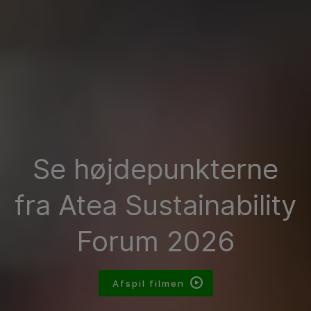
Se højdepunkterne
fra Atea Sustainability
Forum 2026
Afspil filmen