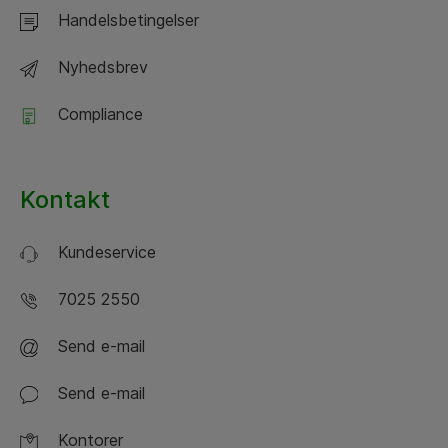
Handelsbetingelser
Nyhedsbrev
Compliance
Kontakt
Kundeservice
7025 2550
Send e-mail
Send e-mail
Kontorer