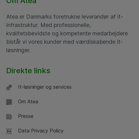
Om Atea
Atea er Danmarks foretrukne leverandør af it-
infrastruktur. Med professionelle,
kvalitetsbevidste og kompetente medarbejdere
bistår vi vores kunder med værdiskabende it-
løsninger.
Direkte links
It-løsninger og services
Om Atea
Presse
Data Privacy Policy