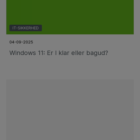
IT-SIKKERHED
04-09-2025
Windows 11: Er I klar eller bagud?