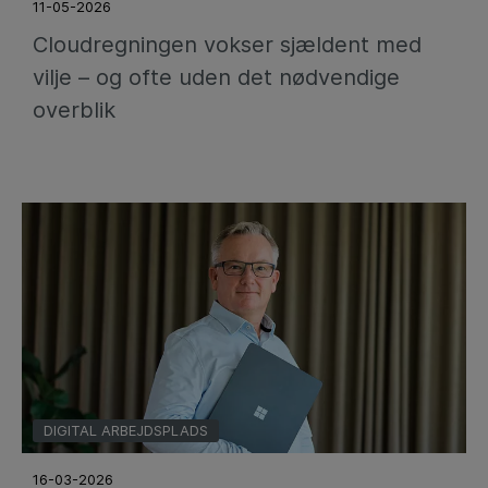
11-05-2026
Cloudregningen vokser sjældent med
vilje – og ofte uden det nødvendige
overblik
DIGITAL ARBEJDSPLADS
16-03-2026