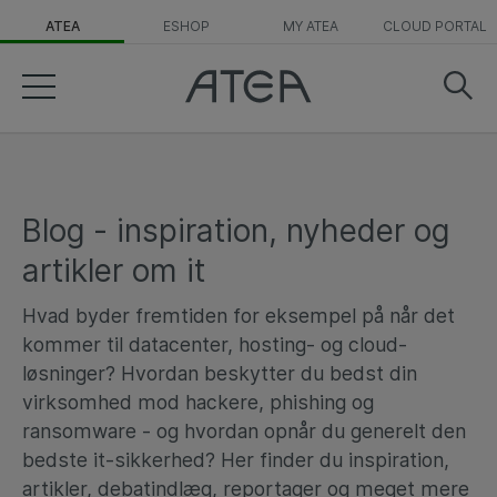
ATEA
ESHOP
MY ATEA
CLOUD PORTAL
Blog - inspiration, nyheder og
artikler om it
Hvad byder fremtiden for eksempel på når det
kommer til datacenter, hosting- og cloud-
løsninger? Hvordan beskytter du bedst din
virksomhed mod hackere, phishing og
ransomware - og hvordan opnår du generelt den
bedste it-sikkerhed? Her finder du inspiration,
artikler, debatindlæg, reportager og meget mere