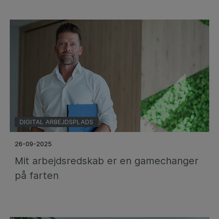
DIGITAL ARBEJDSPLADS
26-09-2025
Mit arbejdsredskab er en gamechanger
på farten