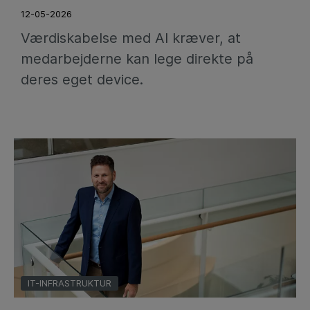
12-05-2026
Værdiskabelse med AI kræver, at
medarbejderne kan lege direkte på
deres eget device.
IT-INFRASTRUKTUR