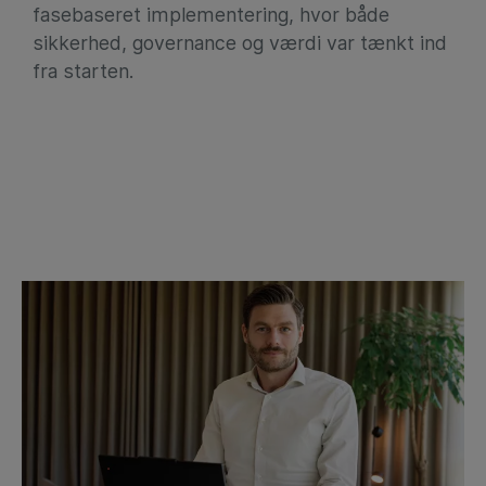
fasebaseret implementering, hvor både
sikkerhed, governance og værdi var tænkt ind
fra starten.