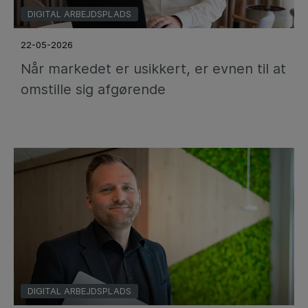
DIGITAL ARBEJDSPLADS
22-05-2026
Når markedet er usikkert, er evnen til at
omstille sig afgørende
DIGITAL ARBEJDSPLADS