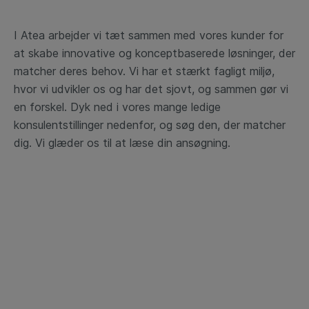
I Atea arbejder vi tæt sammen med vores kunder for
at skabe innovative og konceptbaserede løsninger, der
matcher deres behov. Vi har et stærkt fagligt miljø,
hvor vi udvikler os og har det sjovt, og sammen gør vi
en forskel. Dyk ned i vores mange ledige
konsulentstillinger nedenfor, og søg den, der matcher
dig. Vi glæder os til at læse din ansøgning.