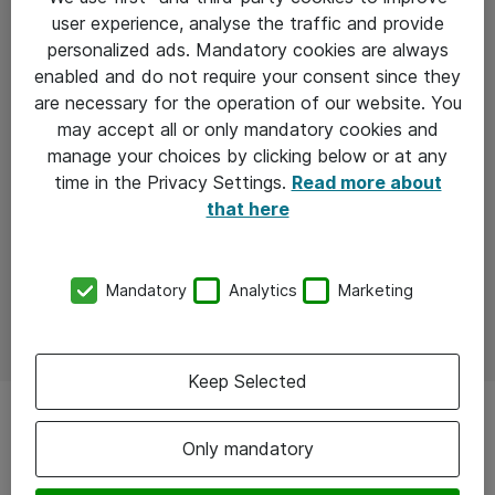
user experience, analyse the traffic and provide
personalized ads. Mandatory cookies are always
enabled and do not require your consent since they
are necessary for the operation of our website. You
may accept all or only mandatory cookies and
manage your choices by clicking below or at any
time in the Privacy Settings.
Read more about
that here
Mandatory
Analytics
Marketing
Keep Selected
Only mandatory