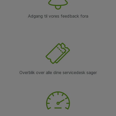
Adgang til vores feedback fora
Overblik over alle dine servicedesk sager