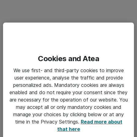
Cookies and Atea
We use first- and third-party cookies to improve
user experience, analyse the traffic and provide
personalized ads. Mandatory cookies are always
enabled and do not require your consent since they
are necessary for the operation of our website. You
may accept all or only mandatory cookies and
manage your choices by clicking below or at any
time in the Privacy Settings.
Read more about
that here