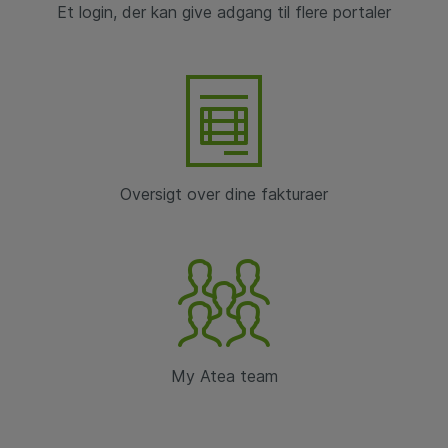
Et login, der kan give adgang til flere portaler
Oversigt over dine fakturaer
My Atea team