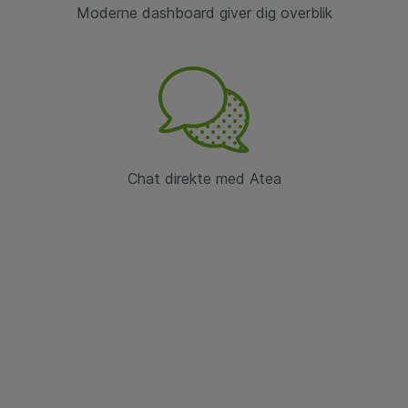
Moderne dashboard giver dig overblik
Chat direkte med Atea