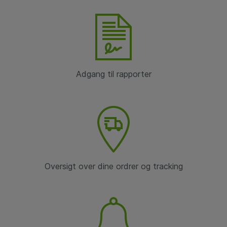
Adgang til rapporter
Oversigt over dine ordrer og tracking