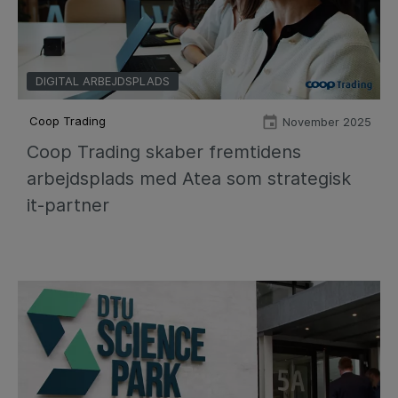
DIGITAL ARBEJDSPLADS
Coop Trading
November 2025
Coop Trading skaber fremtidens
arbejdsplads med Atea som strategisk
it-partner