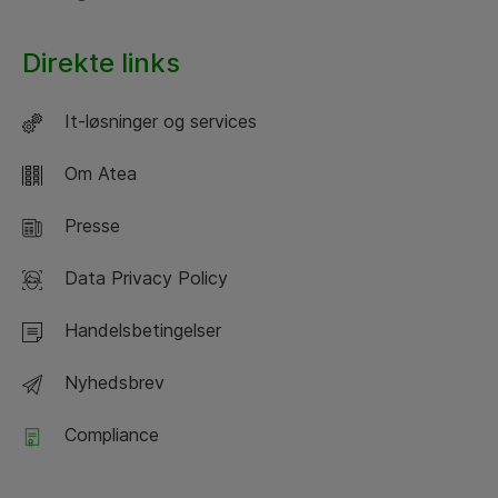
Direkte links
It-løsninger og services
Om Atea
Presse
Data Privacy Policy
Handelsbetingelser
Nyhedsbrev
Compliance