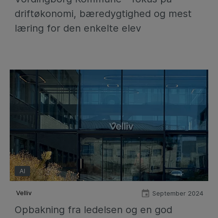
driftøkonomi, bæredygtighed og mest
læring for den enkelte elev
AI
Velliv
September 2024
Opbakning fra ledelsen og en god