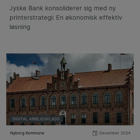
Jyske Bank konsoliderer sig med ny
printerstrategi: En økonomisk effektiv
løsning
DIGITAL ARBEJDSPLADS
Nyborg Kommune
December 2024