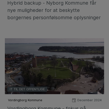
Hybrid backup - Nyborg Kommune får
nye muligheder for at beskytte
borgernes personfølsomme oplysninger
IT TIL DET OFFENTLIGE
Vordingborg Kommune
December 2024
Vordingborg Kommune - fokus på