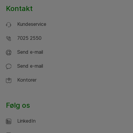
Kontakt
Kundeservice
7025 2550
Send e-mail
Send e-mail
Kontorer
Følg os
LinkedIn