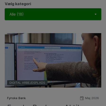
Vælg kategori
DIGITAL ARBEJDSPLADS
Fynske Bank
Maj 2026