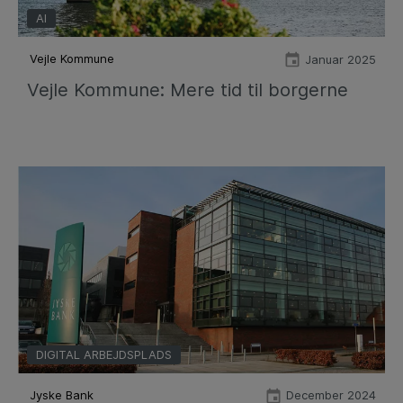
AI
Vejle Kommune
Januar 2025
Vejle Kommune: Mere tid til borgerne
DIGITAL ARBEJDSPLADS
Jyske Bank
December 2024