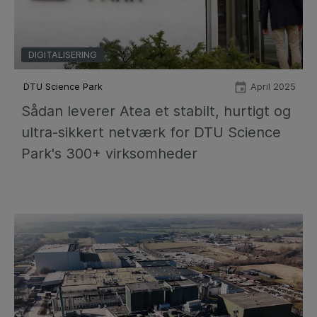
DIGITALISERING
DTU Science Park​
April 2025
Sådan leverer Atea et stabilt, hurtigt og
ultra-sikkert netværk for DTU Science
Park's 300+ virksomheder