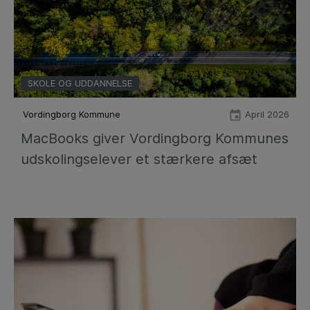
SKOLE OG UDDANNELSE
Vordingborg Kommune
April 2026
MacBooks giver Vordingborg Kommunes
udskolingselever et stærkere afsæt