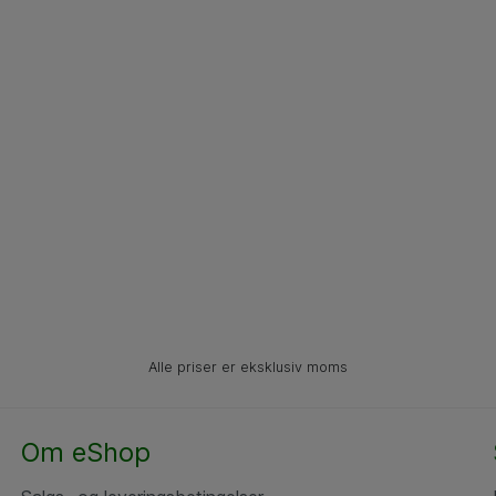
Alle priser er eksklusiv moms
Om eShop