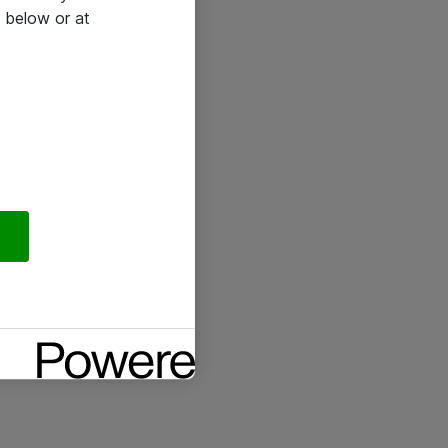
 below or at