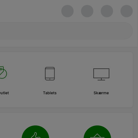
utlet
Tablets
Skærme