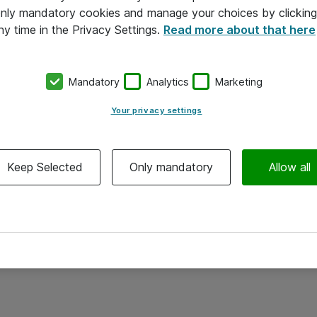
 only mandatory cookies and manage your choices by clicking
ny time in the Privacy Settings.
Read more about that here
Mandatory
Analytics
Marketing
Your privacy settings
Keep Selected
Only mandatory
Allow all