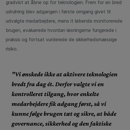
gradvist at åbne op for teknologien. Frem for en bred
udrulning blev adgangen i første omgang givet til
udvalgte medarbejdere, mens it løbende monitorerede
brugen, evaluerede hvordan løsningerne fungerede i
praksis og fortsat vurderede de sikkerhedsmæssige
risiko.
”Vi ønskede ikke at aktivere teknologien
bredt fra dag ét. Derfor valgte vi en
kontrolleret tilgang, hvor enkelte
medarbejdere fik adgang først, så vi
kunne følge brugen tæt og sikre, at både
governance, sikkerhed og den faktiske