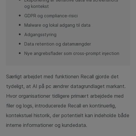
og kontekst
GDPR og compliance‑risici
Malware og lokal adgang til data
Adgangsstyring
Data retention og datamængder
Nye angrebsflader som cross‑prompt injection
Særligt arbejdet med funktionen Recall gjorde det
tydeligt, at AI på pc ændrer datagrundlaget markant.
Hvor organisationer tidligere primært arbejdede med
filer og logs, introducerede Recall en kontinuerlig,
kontekstuel historik, der potentielt kan indeholde både
interne informationer og kundedata.