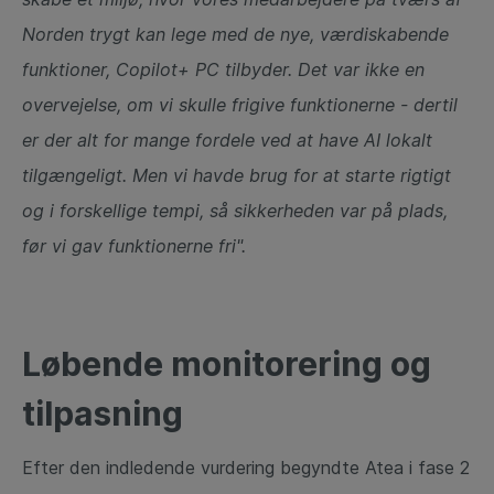
Norden trygt kan lege med de nye, værdiskabende
funktioner, Copilot+ PC tilbyder. Det var ikke en
overvejelse, om vi skulle frigive funktionerne - dertil
er der alt for mange fordele ved at have AI lokalt
tilgængeligt. Men vi havde brug for at starte rigtigt
og i forskellige tempi, så sikkerheden var på plads,
før vi gav funktionerne fri".
Løbende monitorering og
tilpasning
Efter den indledende vurdering begyndte Atea i fase 2