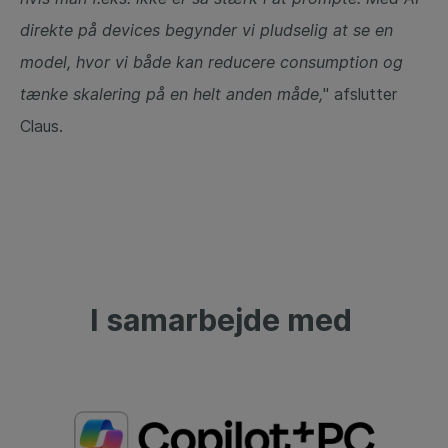
direkte på devices begynder vi pludselig at se en
model, hvor vi både kan reducere consumption og
tænke skalering på en helt anden måde,
" afslutter
Claus.
I samarbejde med