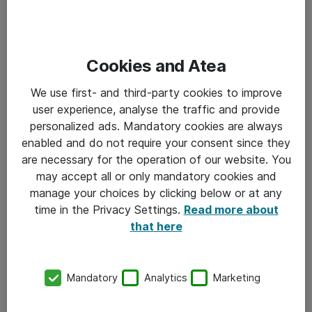
Cookies and Atea
We use first- and third-party cookies to improve
user experience, analyse the traffic and provide
personalized ads. Mandatory cookies are always
enabled and do not require your consent since they
are necessary for the operation of our website. You
may accept all or only mandatory cookies and
manage your choices by clicking below or at any
time in the Privacy Settings.
Read more about
that here
Mandatory
Analytics
Marketing