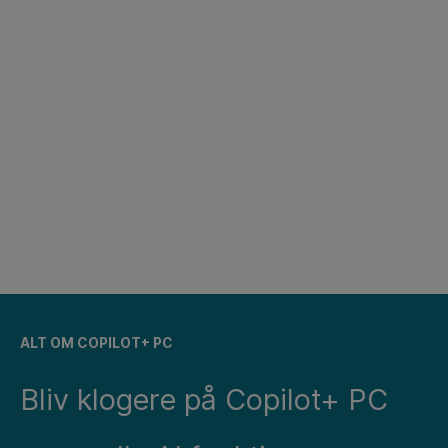
ALT OM COPILOT+ PC
Bliv klogere på Copilot+ PC