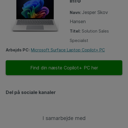
Info
Jesper Skov
Navn:
Hansen
Titel:
Solution Sales
Specialist
Arbejds PC:
Microsoft Surface Laptop Copilot+ PC
Find din næste Copilot+ PC her
Del på sociale kanaler
I samarbejde med