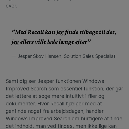
over.
”Med Recall kan jeg finde tilbage til det,
jeg ellers ville lede længe efter”
— Jesper Skov Hansen, Solution Sales Specialist
Samtidig ser Jesper funktionen Windows
Improved Search som essentiel funktion, der gør
det lettere at søge mere intuitivt i filer og
dokumenter. Hvor Recall hjælper med at
genfinde noget fra arbejdsdagen, handler
Windows Improved Search om hurtigere at finde
det indhold, man ved findes, men ikke lige kan