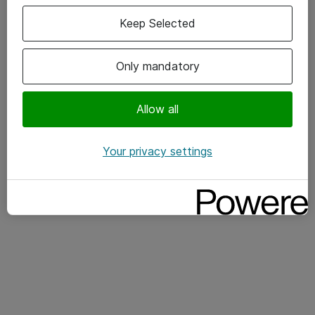
Keep Selected
Only mandatory
Allow all
Your privacy settings