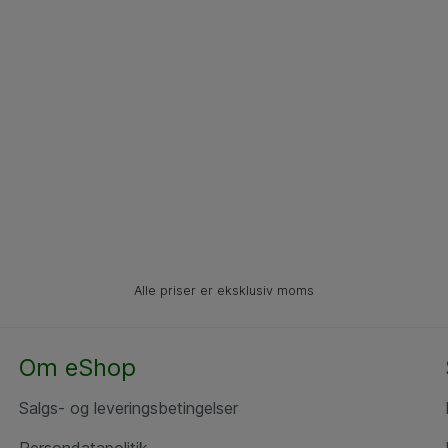
Alle priser er eksklusiv moms
Om eShop
Salgs- og leveringsbetingelser
Persondatapolitik