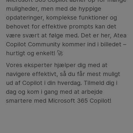
muligheder, men med de hyppige
opdateringer, komplekse funktioner og
behovet for effektive prompts kan det
være svært at følge med. Det er her, Atea
Copilot Community kommer ind i billedet –
hurtigt og enkelt! 🚀
Vores eksperter hjælper dig med at
navigere effektivt, så du får mest muligt
ud af Copilot i din hverdag. Tilmeld dig i
dag og kom i gang med at arbejde
smartere med Microsoft 365 Copilot!