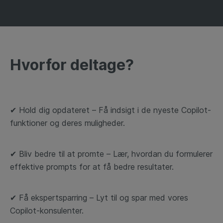
Hvorfor deltage?
✔
Hold dig opdateret – Få indsigt i de nyeste Copilot-
funktioner og deres muligheder.
✔
Bliv bedre til at promte – Lær, hvordan du formulerer
effektive prompts for at få bedre resultater.
✔
Få ekspertsparring – Lyt til og spar med vores
Copilot-konsulenter.