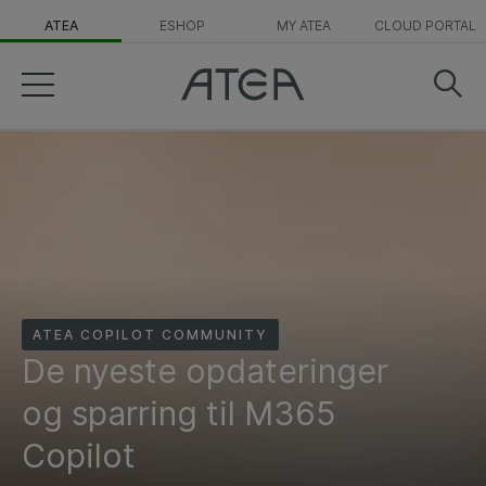
ATEA
ESHOP
MY ATEA
CLOUD PORTAL
ATEA COPILOT COMMUNITY
De nyeste opdateringer
og sparring til M365
Copilot