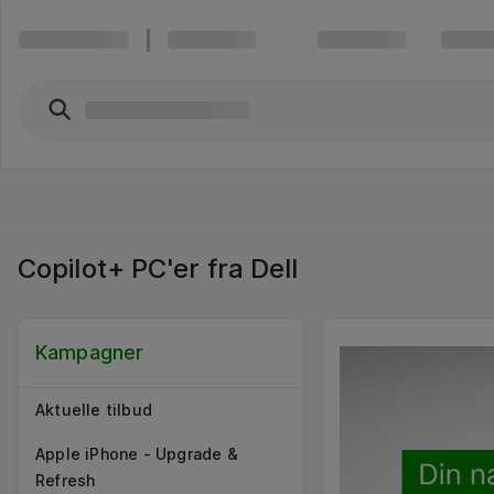
Copilot+ PC'er fra Dell
Kampagner
Aktuelle tilbud
Apple iPhone - Upgrade &
Refresh