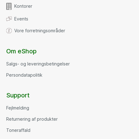
Kontorer
Events
Vore forretningsområder
Om eShop
Salgs- og leveringsbetingelser
Persondatapolitik
Support
Fejlmelding
Returnering af produkter
Toneraffald