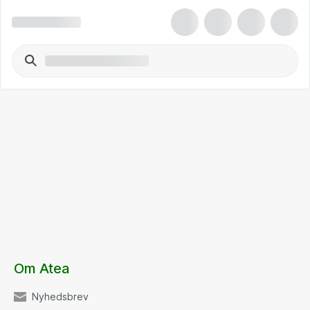
Om Atea
Nyhedsbrev