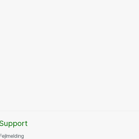
Support
Fejlmelding