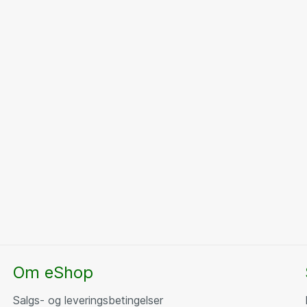
Om eShop
Salgs- og leveringsbetingelser