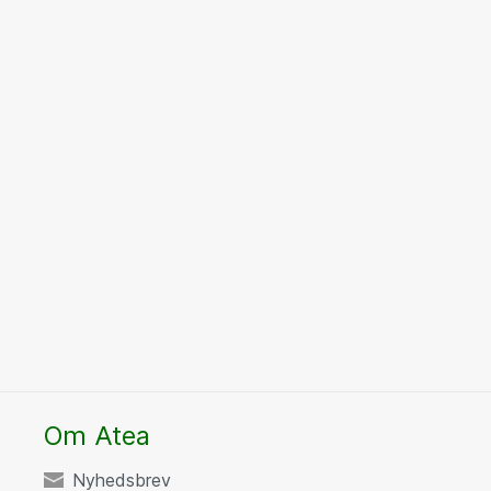
Om Atea
Nyhedsbrev