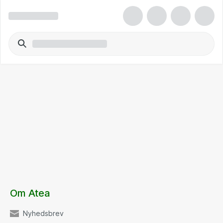
Om Atea
Nyhedsbrev