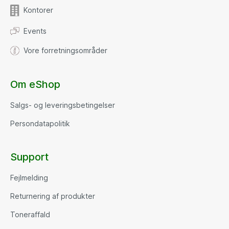
Kontorer
Events
Vore forretningsområder
Om eShop
Salgs- og leveringsbetingelser
Persondatapolitik
Support
Fejlmelding
Returnering af produkter
Toneraffald