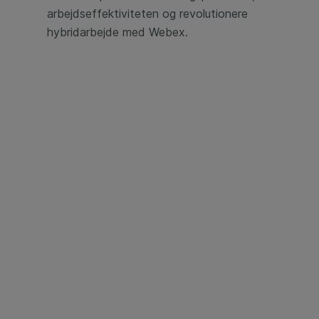
arbejdseffektiviteten og revolutionere
hybridarbejde med Webex.