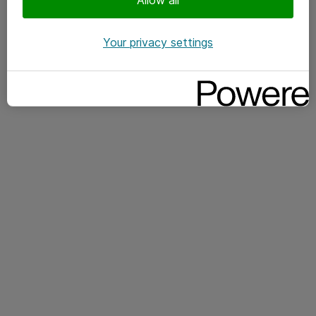
Your privacy settings