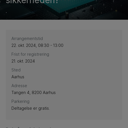
sikkerheden?
.
Arrangementstid
22. okt. 2024, 08:30 - 13:00
Frist for registrering
21. okt. 2024
Sted
Aarhus
Adresse
Tangen 4, 8200 Aarhus
Parkering
Deltagelse er gratis.