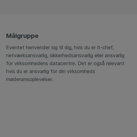
Målgruppe
Eventet henvender sig til dig, hvis du er it-chef,
netværksansvarlig, sikkerhedsansvarlig eller ansvarlig
for virksomhedens datacentre. Det er også relevant
hvis du er ansvarlig for din virksomheds
møderumsoplevelser.