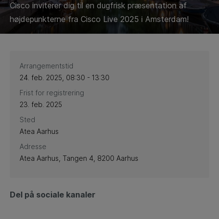
Cisco inviterer dig til en dugfrisk præsentation af
højdepunkterne fra Cisco Live 2025 i Amsterdam!
Arrangementstid
24. feb. 2025, 08:30 - 13:30
Frist for registrering
23. feb. 2025
Sted
Atea Aarhus
Adresse
Atea Aarhus, Tangen 4, 8200 Aarhus
Del på sociale kanaler