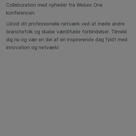
Collaboration med nyheder fra Webex One
konferencen.
Udvid dit professionelle netværk ved at møde andre
branchefolk og skabe værdifulde forbindelser. Tilmeld
dig nu og vær en del af en inspirerende dag fyldt med
innovation og netværk!