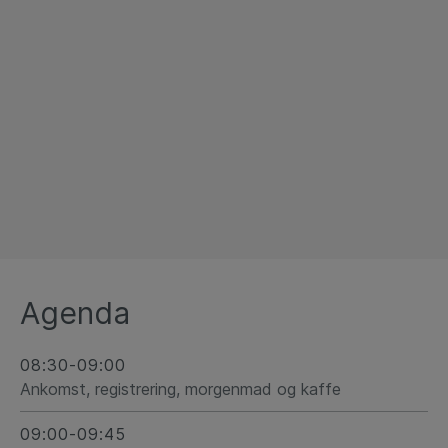
Agenda
08:30-09:00
Ankomst, registrering, morgenmad og kaffe
09:00-09:45