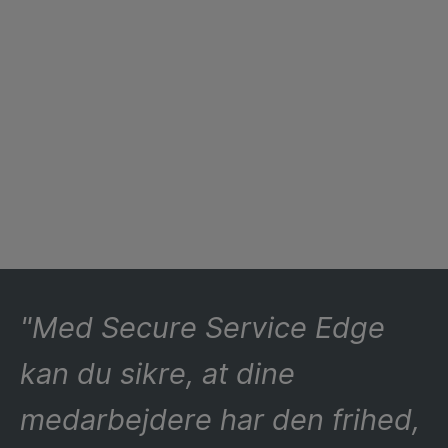
"Med Secure Service Edge
kan du sikre, at dine
medarbejdere har den frihed,