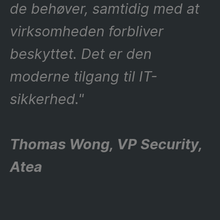
de behøver, samtidig med at
virksomheden forbliver
beskyttet. Det er den
moderne tilgang til IT-
sikkerhed."
Thomas Wong, VP Security,
Atea