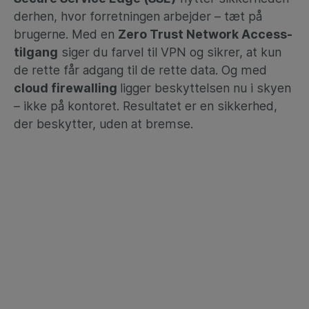
derhen, hvor forretningen arbejder – tæt på
brugerne. Med en
Zero Trust Network Access-
tilgang
siger du farvel til VPN og sikrer, at kun
de rette får adgang til de rette data. Og med
cloud firewalling
ligger beskyttelsen nu i skyen
– ikke på kontoret. Resultatet er en sikkerhed,
der beskytter, uden at bremse.