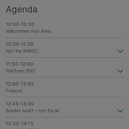
Agenda
10:00-10:30
Velkommen hos Atea
10:30-11:30
Nyt fra WWDC
11:30-12:00
Platform SSO
12:00-12:45
Frokost
12:45-13:30
Bordet rundt – nyt fra jer
13:30-14:15