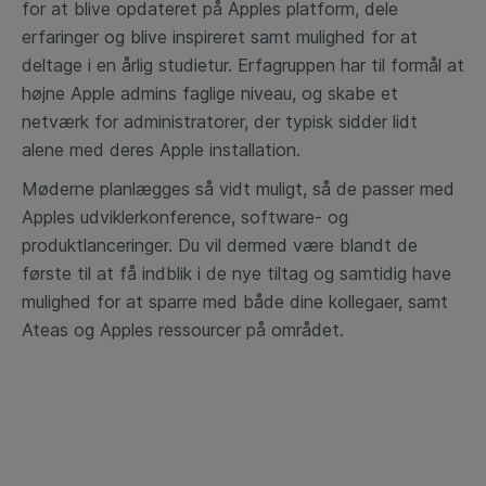
for at blive opdateret på Apples platform, dele
erfaringer og blive inspireret samt mulighed for at
deltage i en årlig studietur. Erfagruppen har til formål at
højne Apple admins faglige niveau, og skabe et
netværk for administratorer, der typisk sidder lidt
alene med deres Apple installation.
Møderne planlægges så vidt muligt, så de passer med
Apples udviklerkonference, software- og
produktlanceringer. Du vil dermed være blandt de
første til at få indblik i de nye tiltag og samtidig have
mulighed for at sparre med både dine kollegaer, samt
Ateas og Apples ressourcer på området.