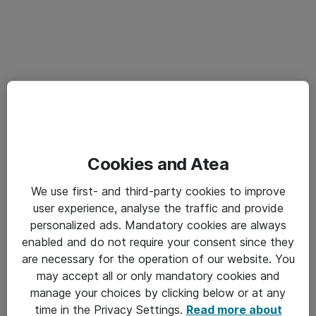
Cookies and Atea
We use first- and third-party cookies to improve
user experience, analyse the traffic and provide
personalized ads. Mandatory cookies are always
enabled and do not require your consent since they
are necessary for the operation of our website. You
may accept all or only mandatory cookies and
manage your choices by clicking below or at any
time in the Privacy Settings.
Read more about