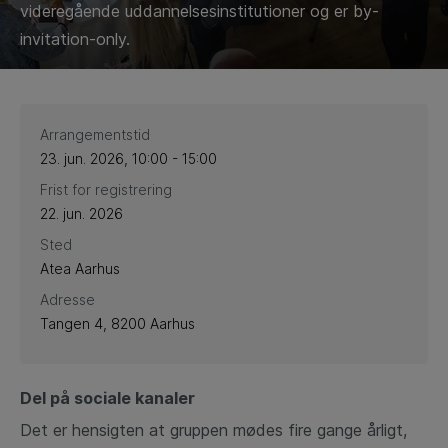
videregående uddannelsesinstitutioner og er by-
invitation-only.
Arrangementstid
23. jun. 2026, 10:00 - 15:00
Frist for registrering
22. jun. 2026
Sted
Atea Aarhus
Adresse
Tangen 4, 8200 Aarhus
Del på sociale kanaler
Det er hensigten at gruppen mødes fire gange årligt,