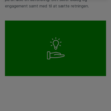
engagement samt med til at sætte retningen.