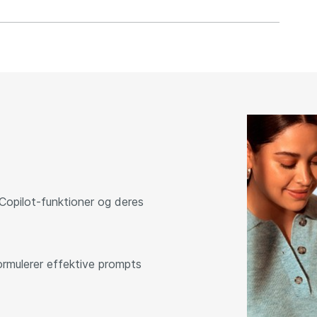
Copilot-funktioner og deres
ormulerer effektive prompts