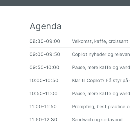
Agenda
08:30-09:00
Velkomst, kaffe, croissant
09:00-09:50
Copilot nyheder og releva
09:50-10:00
Pause, mere kaffe og van
10:00-10:50
Klar til Copilot? Få styr 
10:50-11:00
Pause, mere kaffe og van
11:00-11:50
Prompting, best practice o
11:50-12:30
Sandwich og sodavand