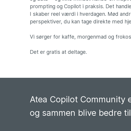
prompting og Copilot i praksis. Det hand
I skaber reel værdi i hverdagen. Mød andr
perspektiver, du kan tage direkte med h
Vi sørger for kaffe, morgenmad og frokos
Det er gratis at deltage.
Atea Copilot Community er
og sammen blive bedre til