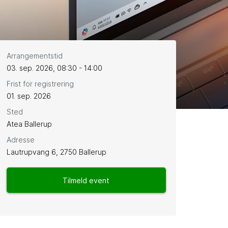
Arrangementstid
03. sep. 2026, 08:30 - 14:00
Frist for registrering
01. sep. 2026
Sted
Atea Ballerup
Adresse
Lautrupvang 6, 2750 Ballerup
Tilmeld event