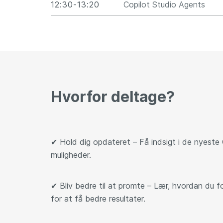
12:30-13:20
Copilot Studio Agents
Hvorfor deltage?
✔
Hold dig opdateret – Få indsigt i de nyeste 
muligheder.
✔
Bliv bedre til at promte – Lær, hvordan du f
for at få bedre resultater.