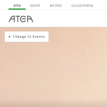
ATEA
ESHOP
MY ATEA
CLOUD PORTAL
Tilbage til Events