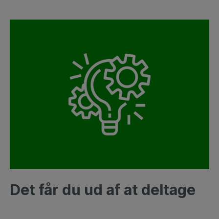
Det får du ud af at deltage