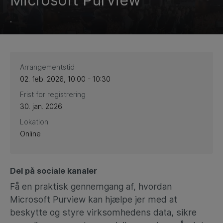
Microsoft Purview
.
Arrangementstid
02. feb. 2026, 10:00 - 10:30
Frist for registrering
30. jan. 2026
Lokation
Online
Del på sociale kanaler
Få en praktisk gennemgang af, hvordan
Microsoft Purview kan hjælpe jer med at
beskytte og styre virksomhedens data, sikre