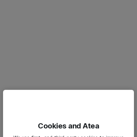
Cookies and Atea