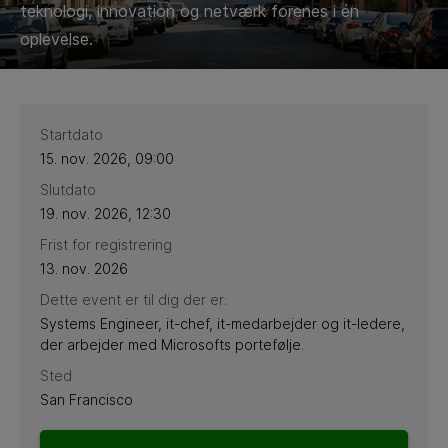
teknologi, innovation og netværk forenes i én
oplevelse.
Startdato
15. nov. 2026, 09:00
Slutdato
19. nov. 2026, 12:30
Frist for registrering
13. nov. 2026
Dette event er til dig der er:
Systems Engineer, it-chef, it-medarbejder og it-ledere,
der arbejder med Microsofts portefølje.
Sted
San Francisco