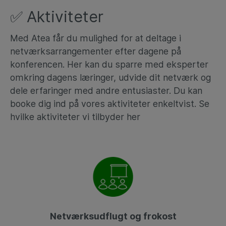
✅ Aktiviteter
Med Atea får du mulighed for at deltage i
netværksarrangementer efter dagene på
konferencen. Her kan du sparre med eksperter
omkring dagens læringer, udvide dit netværk og
dele erfaringer med andre entusiaster. Du kan
booke dig ind på vores aktiviteter enkeltvist. Se
hvilke aktiviteter vi tilbyder her
Netværksudflugt og frokost