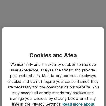
Cookies and Atea
We use first- and third-party cookies to improve
user experience, analyse the traffic and provide
personalized ads. Mandatory cookies are always
enabled and do not require your consent since they
are necessary for the operation of our website. You
may accept all or only mandatory cookies and
manage your choices by clicking below or at any
time in the Privacy Settings.
Read more about