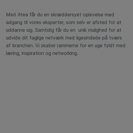
Med Atea får du en skræddersyet oplevelse med
adgang til vores eksperter, som selv er afsted for at
uddanne sig. Samtidig får du en unik mulighed for at
udvide dit faglige netværk med ligesindede på tværs
af branchen. Vi skaber rammerne for en uge fyldt med
læring, inspiration og networking.