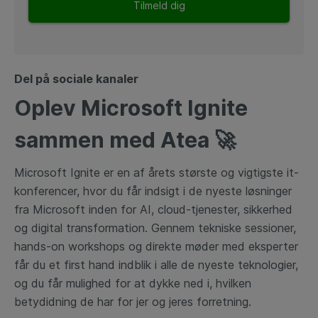
Tilmeld dig
Del på sociale kanaler
Oplev Microsoft Ignite
sammen med Atea 🚀
Microsoft Ignite er en af årets største og vigtigste it-
konferencer, hvor du får indsigt i de nyeste løsninger
fra Microsoft inden for AI, cloud-tjenester, sikkerhed
og digital transformation.
Gennem tekniske sessioner,
hands-on workshops og direkte møder med eksperter
får du et first hand indblik i alle de nyeste teknologier,
og du får mulighed for at dykke ned i, hvilken
betydidning de har for jer og jeres forretning.