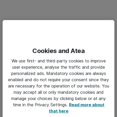
Cookies and Atea
We use first- and third-party cookies to improve
user experience, analyse the traffic and provide
personalized ads. Mandatory cookies are always
enabled and do not require your consent since they
are necessary for the operation of our website. You
may accept all or only mandatory cookies and
manage your choices by clicking below or at any
time in the Privacy Settings.
Read more about
that here