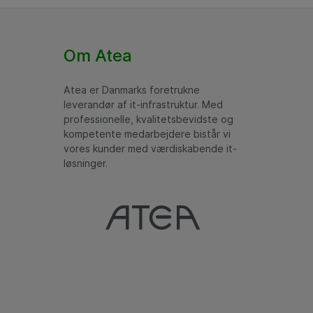
Om Atea
Atea er Danmarks foretrukne
leverandør af it-infrastruktur. Med
professionelle, kvalitetsbevidste og
kompetente medarbejdere bistår vi
vores kunder med værdiskabende it-
løsninger.