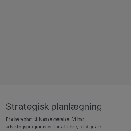
Strategisk planlægning
Fra læreplan til klasseværelse: Vi har
udviklingsprogrammer for at sikre, at digitale