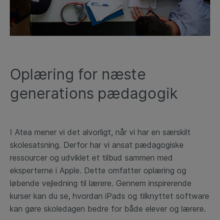
Oplæring for næste
generations pædagogik
I Atea mener vi det alvorligt, når vi har en særskilt
skolesatsning. Derfor har vi ansat pædagogiske
ressourcer og udviklet et tilbud sammen med
eksperterne i Apple. Dette omfatter oplæring og
løbende vejledning til lærere. Gennem inspirerende
kurser kan du se, hvordan iPads og tilknyttet software
kan gøre skoledagen bedre for både elever og lærere.