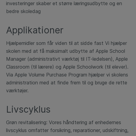
investeringer skaber et større læringsudbytte og en
bedre skoledag
Applikationer
Hjælpemidler som får viden til at sidde fast Vi hjælper
skolen med at få maksimalt udbytte af Apple School
Manager (administrativt værktøj til IT-ledelsen), Apple
Classroom (til lærere) og Apple Schoolwork (til elever).
Via Apple Volume Purchase Program hjælper vi skolens
administration med at finde frem til og bruge de rette
værktøjer.
Livscyklus
Grøn revitalisering: Vores håndtering af enhedernes
livscyklus omfatter forsikring, reparationer, udskiftning,