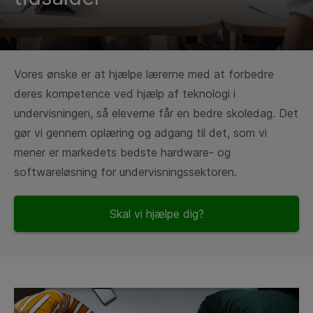
Vores ønske er at hjælpe lærerne med at forbedre
deres kompetence ved hjælp af teknologi i
undervisningen, så eleverne får en bedre skoledag. Det
gør vi gennem oplæring og adgang til det, som vi
mener er markedets bedste hardware- og
softwareløsning for undervisningssektoren.
Skal vi hjælpe dig?