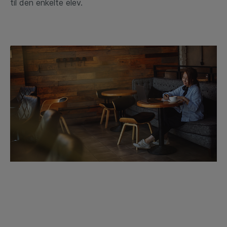
til den enkelte elev.