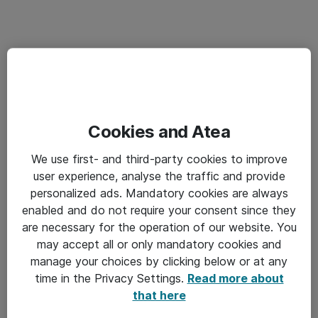
Cookies and Atea
We use first- and third-party cookies to improve
user experience, analyse the traffic and provide
personalized ads. Mandatory cookies are always
enabled and do not require your consent since they
are necessary for the operation of our website. You
may accept all or only mandatory cookies and
manage your choices by clicking below or at any
time in the Privacy Settings.
Read more about
that here