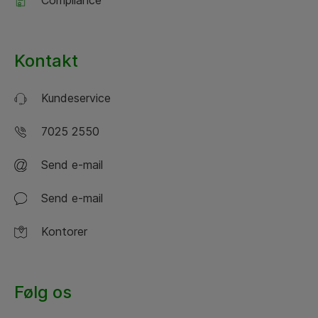
Kontakt
Kundeservice
7025 2550
Send e-mail
Send e-mail
Kontorer
Følg os