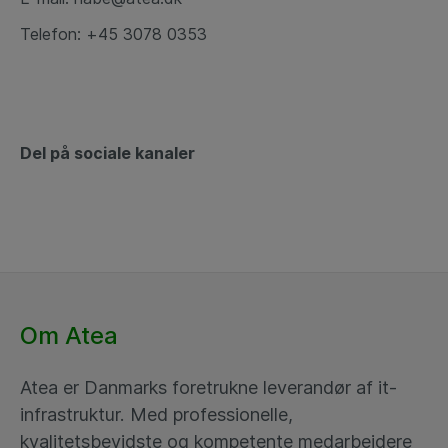
Telefon: +45 3078 0353
Del på sociale kanaler
Om Atea
Atea er Danmarks foretrukne leverandør af it-
infrastruktur. Med professionelle,
kvalitetsbevidste og kompetente medarbejdere