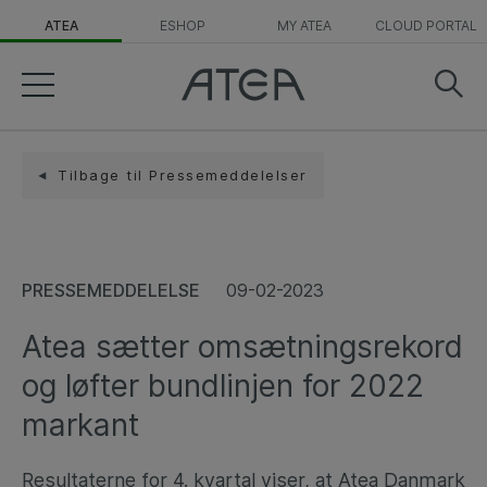
ATEA
ESHOP
MY ATEA
CLOUD PORTAL
Tilbage til Pressemeddelelser
PRESSEMEDDELELSE
09-02-2023
Atea sætter omsætningsrekord
og løfter bundlinjen for 2022
markant
Resultaterne for 4. kvartal viser, at Atea Danmark