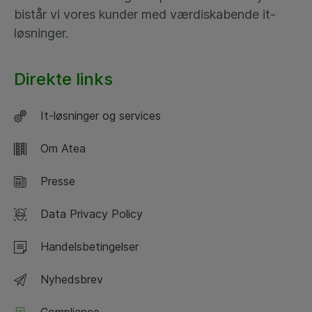
bistår vi vores kunder med værdiskabende it-
løsninger.
Direkte links
It-løsninger og services
Om Atea
Presse
Data Privacy Policy
Handelsbetingelser
Nyhedsbrev
Compliance