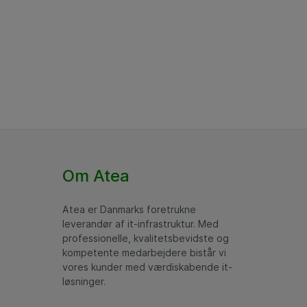
Om Atea
Atea er Danmarks foretrukne
leverandør af it-infrastruktur. Med
professionelle, kvalitetsbevidste og
kompetente medarbejdere bistår vi
vores kunder med værdiskabende it-
løsninger.