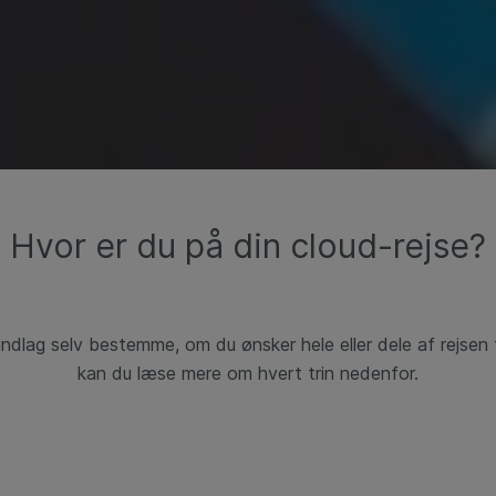
Hvor er du på din cloud-rejse?
dlag selv bestemme, om du ønsker hele eller dele af rejsen 
kan du læse mere om hvert trin nedenfor.