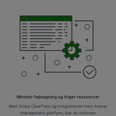
Minimér fejlsøgning og frigør ressourcer
Med Aruba ClearPass og integrationen med Arubas
management platform, kan du reducere