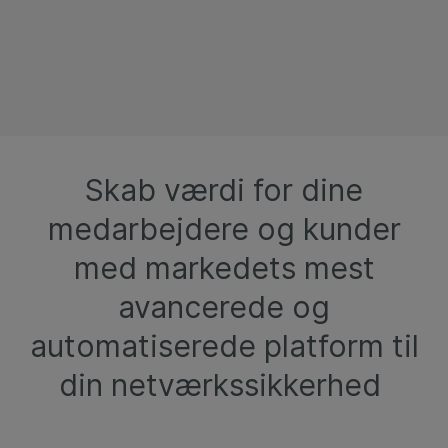
Skab værdi for dine
medarbejdere og kunder
med markedets mest
avancerede og
automatiserede platform til
din netværkssikkerhed