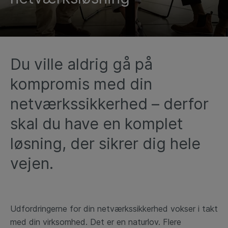
Du ville aldrig gå på
kompromis med din
netværkssikkerhed – derfor
skal du have en komplet
løsning, der sikrer dig hele
vejen.
Udfordringerne for din netværkssikkerhed vokser i takt
med din virksomhed. Det er en naturlov. Flere