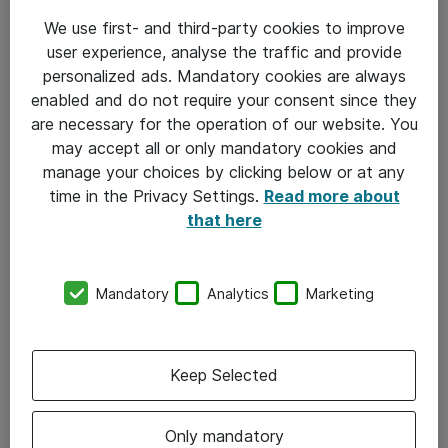
We use first- and third-party cookies to improve
user experience, analyse the traffic and provide
personalized ads. Mandatory cookies are always
enabled and do not require your consent since they
are necessary for the operation of our website. You
may accept all or only mandatory cookies and
manage your choices by clicking below or at any
time in the Privacy Settings.
Read more about
that here
Mandatory
Analytics
Marketing
Keep Selected
Only mandatory