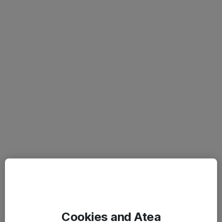
Cookies and Atea