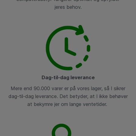
jeres
behov.
Dag-til-dag leverance
Mere end 90.000 varer er på
vores lager, så I sikrer
dag-til-dag
leverance. Det betyder, at I ikke
behøver
at bekymre jer om lange
ventetider.