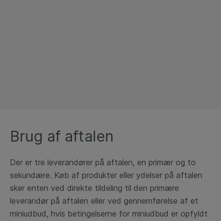
Brug af aftalen
Der er tre leverandører på aftalen, en primær og to
sekundære. Køb af produkter eller ydelser på aftalen
sker enten ved direkte tildeling til den primære
leverandør på aftalen eller ved gennemførelse af et
miniudbud, hvis betingelserne for miniudbud er opfyldt​