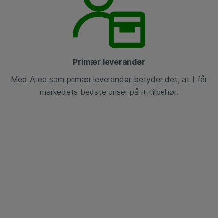
Primær leverandør
Med Atea som primær leverandør betyder det, at I får
markedets bedste priser på it-tilbehør.