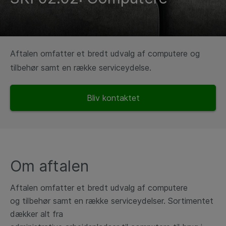
Aftalen omfatter et bredt udvalg af computere og
tilbehør samt en række serviceydelse.
Bliv kontaktet
Om aftalen​
Aftalen omfatter et bredt udvalg af computere
og
tilbehør samt en række serviceydelser.
Sortimentet
dækker alt fra