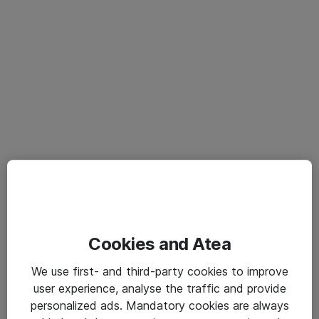
Cookies and Atea
We use first- and third-party cookies to improve
user experience, analyse the traffic and provide
personalized ads. Mandatory cookies are always