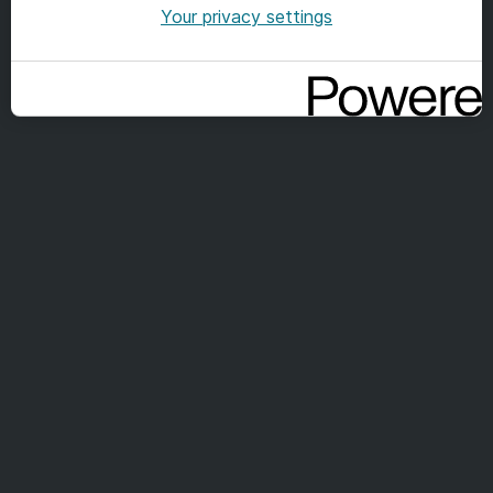
Your privacy settings