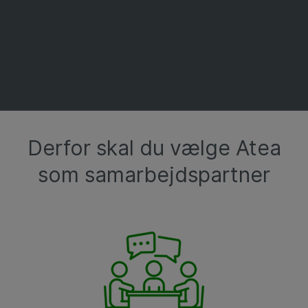
Derfor skal du vælge Atea
som samarbejdspartner​