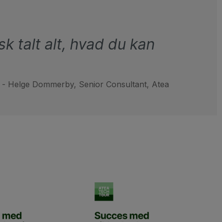
sk talt alt, hvad du kan
- Helge Dommerby, Senior Consultant, Atea