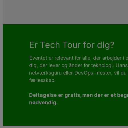
Er Tech Tour for dig?
Eventet er relevant for alle, der arbejder i 
dig, der lever og ånder for teknologi.
Uanse
netværksguru eller
DevOps-mester, vil du 
fællesskab.
Deltagelse er gratis, men der er et beg
nødvendig.