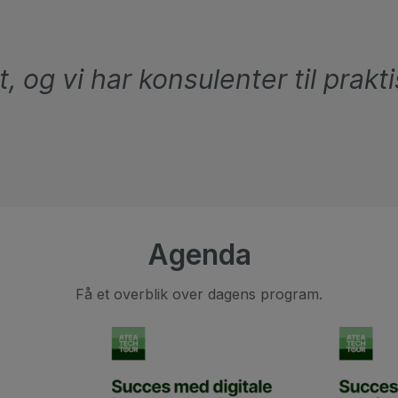
 og vi har konsulenter til prakti
Agenda
Få et overblik over dagens program.