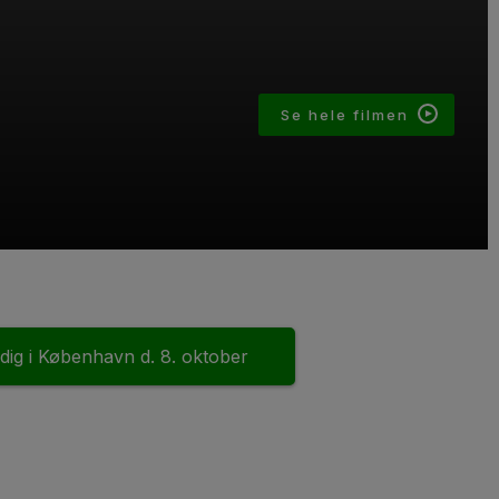
Se hele filmen
 dig i København d. 8. oktober