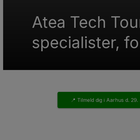
Atea Tech Tou
specialister, fo
📍 Tilmeld dig i Aarhus d. 29