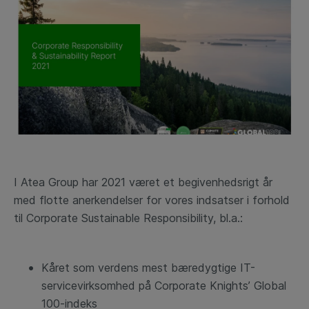
I Atea Group har 2021 været et begivenhedsrigt år
med flotte anerkendelser for vores indsatser i forhold
til Corporate Sustainable Responsibility, bl.a.:
Kåret som verdens mest bæredygtige IT-
servicevirksomhed på Corporate Knights’ Global
100-indeks