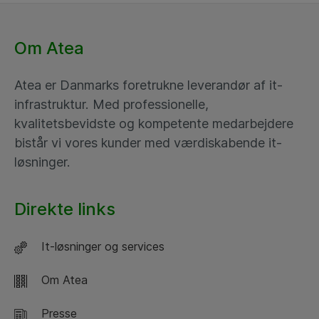
Om Atea
Atea er Danmarks foretrukne leverandør af it-
infrastruktur. Med professionelle,
kvalitetsbevidste og kompetente medarbejdere
bistår vi vores kunder med værdiskabende it-
løsninger.
Direkte links
It-løsninger og services
Om Atea
Presse