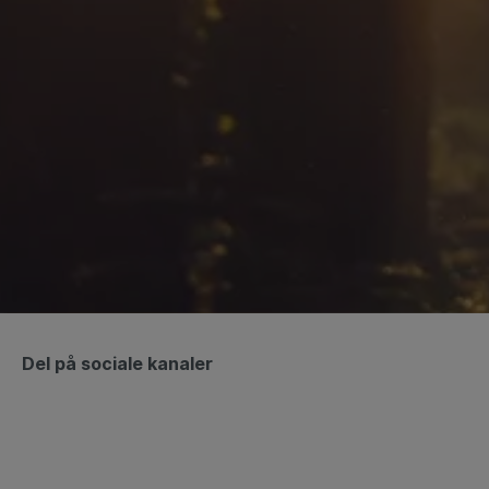
Del på sociale kanaler