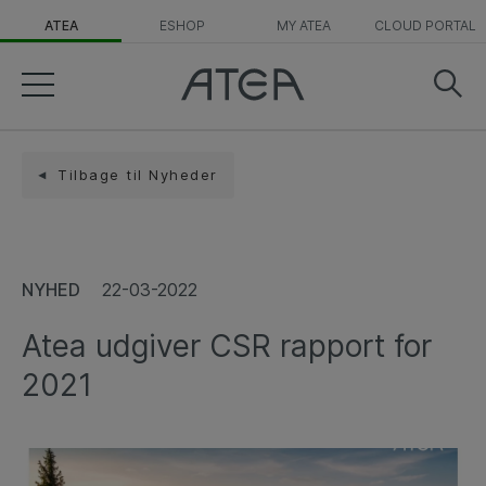
ATEA
ESHOP
MY ATEA
CLOUD PORTAL
Tilbage til Nyheder
NYHED
22-03-2022
Atea udgiver CSR rapport for
2021