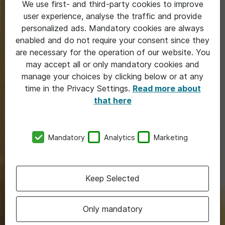
We use first- and third-party cookies to improve
user experience, analyse the traffic and provide
personalized ads. Mandatory cookies are always
enabled and do not require your consent since they
are necessary for the operation of our website. You
may accept all or only mandatory cookies and
manage your choices by clicking below or at any
time in the Privacy Settings.
Read more about
that here
Mandatory
Analytics
Marketing
Keep Selected
Only mandatory