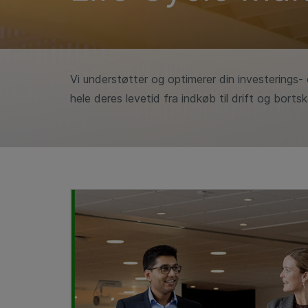
Vi understøtter og optimerer din investerings-
hele deres levetid fra indkøb til drift og bortsk