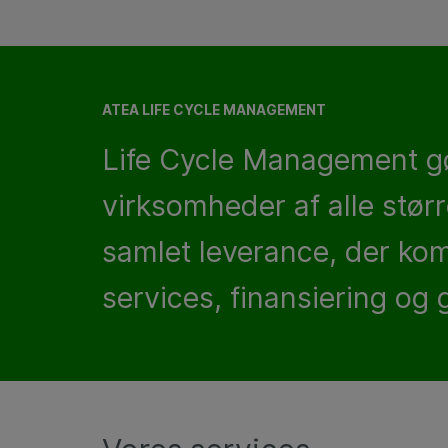
ATEA LIFE CYCLE MANAGEMENT
Life Cycle Management gør
virksomheder af alle stør
samlet leverance, der kom
services, finansiering og