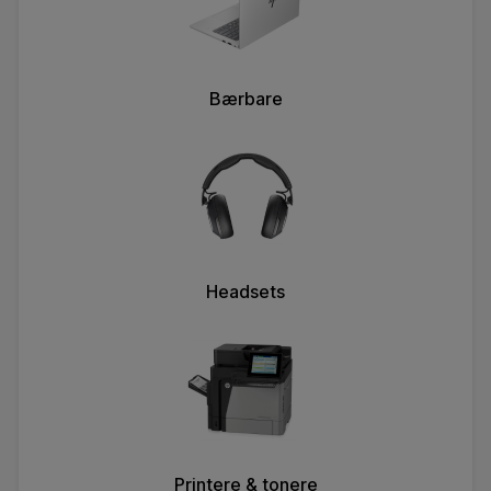
Bærbare
Headsets
Printere & tonere