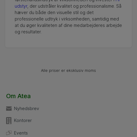
udstyr
, der udstråler kvalitet og professionalisme. Så
hæver du både den visuelle stil og det
professionelle udtryk i virksomheden, samtidig med
at du øger kvaliteten af dine medarbejderes arbejde
og resultater.
Alle priser er eksklusiv moms
Om Atea
Nyhedsbrev
Kontorer
Events