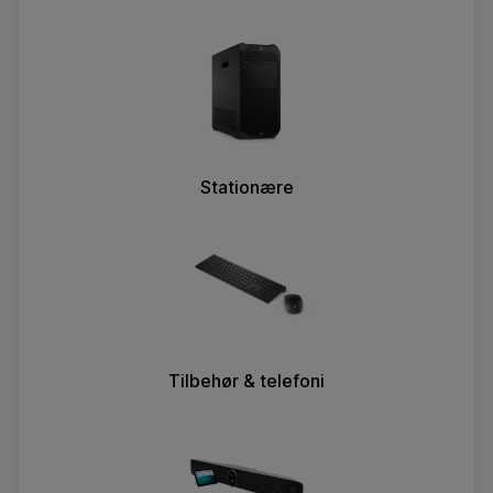
Stationære
Tilbehør & telefoni