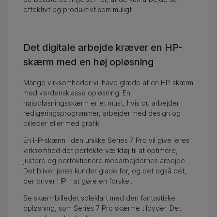
effektivt og produktivt som muligt
Det digitale arbejde kræver en HP-
skærm med en høj opløsning
Mange virksomheder vil have glæde af en HP-skærm
med verdensklasse opløsning. En
højopløsningsskærm er et must, hvis du arbejder i
redigeringsprogrammer, arbejder med design og
billeder eller med grafik.
En HP-skærm i den unikke Series 7 Pro vil give jeres
virksomhed det perfekte værktøj til at optimere,
justere og perfektionere medarbejdernes arbejde.
Det bliver jeres kunder glade for, og det også det,
der driver HP - at gøre en forskel.
Se skærmbilledet soleklart med den fantastiske
opløsning, som Series 7 Pro skærme tilbyder. Det