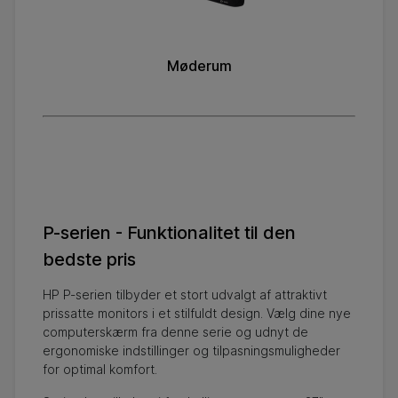
Møderum
P-serien - Funktionalitet til den
bedste pris
HP P-serien tilbyder et stort udvalgt af attraktivt
prissatte monitors i et stilfuldt design. Vælg dine nye
computerskærm fra denne serie og udnyt de
ergonomiske indstillinger og tilpasningsmuligheder
for optimal komfort.