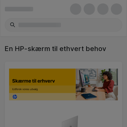
En HP-skærm til ethvert behov