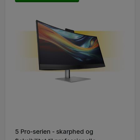
5 Pro-serien - skarphed og