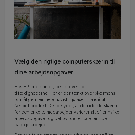
Vælg den rigtige computerskærm til
dine arbejdsopgaver
Hos HP er der intet, der er overladt til
tilfældighederne: Her er der tænkt over skærmens
formål gennem hele udviklingsfasen fra idé til
færdigt produkt. Det betyder, at den ideelle skærm
for den enkelte medarbejder varierer alt efter hvilke
arbejdsopgaver og behov, der er tale om i det
daglige arbejde.