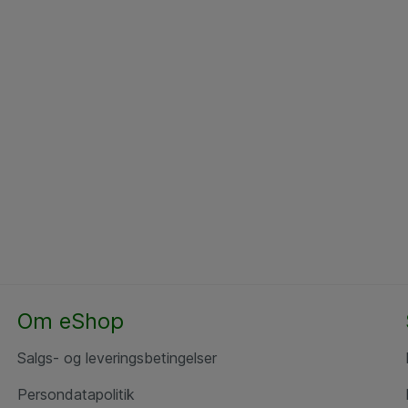
Om eShop
Salgs- og leveringsbetingelser
Persondatapolitik