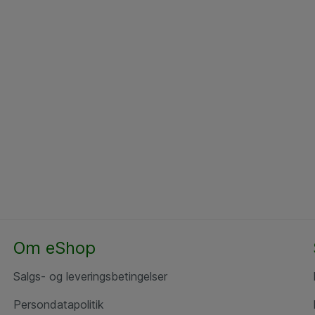
Om eShop
Salgs- og leveringsbetingelser
Persondatapolitik