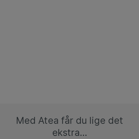
Med Atea får du lige det
ekstra...