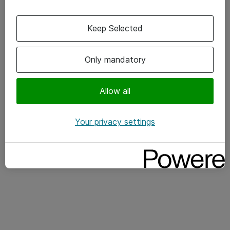
Keep Selected
Only mandatory
Allow all
Your privacy settings