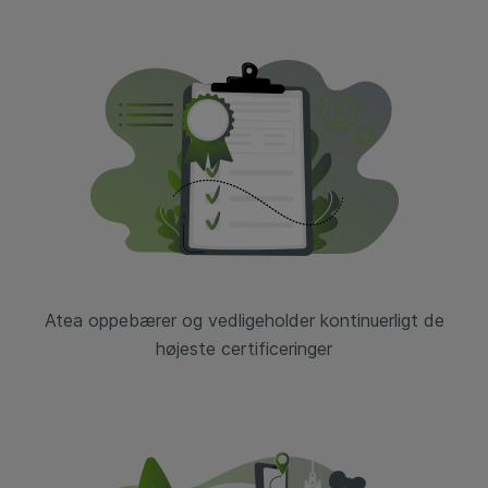
Atea oppebærer og
vedligeholder
kontinuerligt de
højeste certificeringer