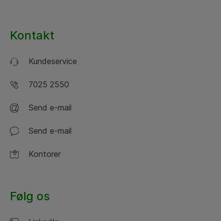
Kontakt
Kundeservice
7025 2550
Send e-mail
Send e-mail
Kontorer
Følg os